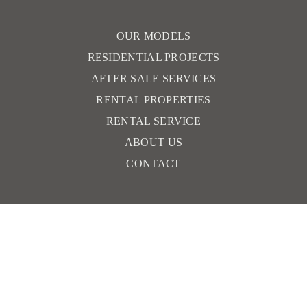
OUR MODELS
RESIDENTIAL PROJECTS
AFTER SALE SERVICES
RENTAL PROPERTIES
RENTAL SERVICE
ABOUT US
CONTACT