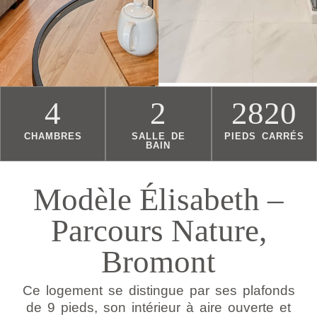
4
2
2820
CHAMBRES
SALLE DE
PIEDS CARRÉS
BAIN
Modèle Élisabeth –
Parcours Nature,
Bromont
Ce logement se distingue par ses plafonds
de 9 pieds, son intérieur à aire ouverte et