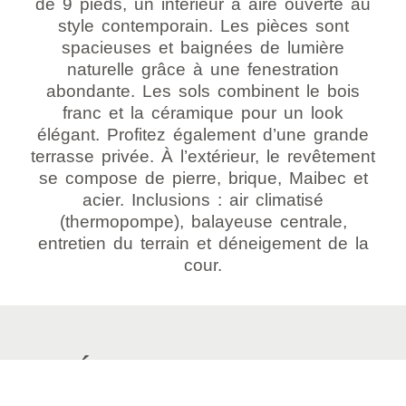
de 9 pieds, un intérieur à aire ouverte au
style contemporain. Les pièces sont
spacieuses et baignées de lumière
naturelle grâce à une fenestration
abondante. Les sols combinent le bois
franc et la céramique pour un look
élégant. Profitez également d’une grande
terrasse privée. À l’extérieur, le revêtement
se compose de pierre, brique, Maibec et
acier. Inclusions : air climatisé
(thermopompe), balayeuse centrale,
entretien du terrain et déneigement de la
cour.
ÉCRIVEZ-NOUS