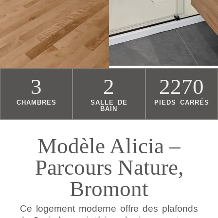
3
2
2270
CHAMBRES
SALLE DE
PIEDS CARRÉS
BAIN
Modèle Alicia –
Parcours Nature,
Bromont
Ce logement moderne offre des plafonds