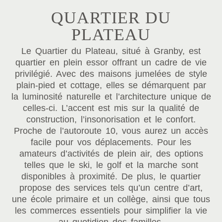
QUARTIER DU
PLATEAU
Le Quartier du Plateau, situé à Granby, est
quartier en plein essor offrant un cadre de vie
privilégié. Avec des maisons jumelées de style
plain-pied et cottage, elles se démarquent par
la luminosité naturelle et l’architecture unique de
celles-ci. L’accent est mis sur la qualité de
construction, l’insonorisation et le confort.
Proche de l’autoroute 10, vous aurez un accès
facile pour vos déplacements. Pour les
amateurs d’activités de plein air, des options
telles que le ski, le golf et la marche sont
disponibles à proximité. De plus, le quartier
propose des services tels qu’un centre d’art,
une école primaire et un collège, ainsi que tous
les commerces essentiels pour simplifier la vie