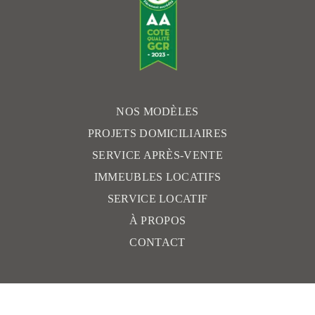
m
NOS MODÈLES
PROJETS DOMICILIAIRES
SERVICE APRÈS-VENTE
IMMEUBLES LOCATIFS
SERVICE LOCATIF
À PROPOS
CONTACT