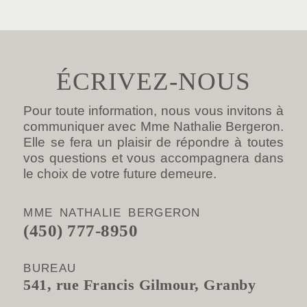
ÉCRIVEZ-NOUS
Pour toute information, nous vous invitons à
communiquer avec Mme Nathalie Bergeron.
Elle se fera un plaisir de répondre à toutes
vos questions et vous accompagnera dans
le choix de votre future demeure.
MME NATHALIE BERGERON
(450) 777-8950
BUREAU
541, rue Francis Gilmour, Granby