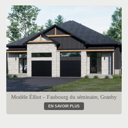
Modèle Élliot – Faubourg du séminaire, Granby
EN SAVOIR PLUS