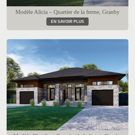
Modèle Alicia – Quartier de la ferme, Granby
EN SAVOIR PLUS