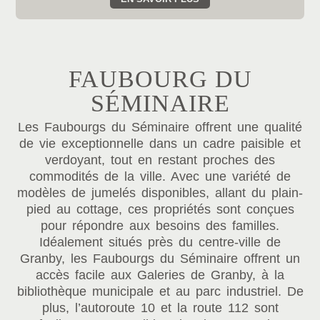
FAUBOURG DU
SÉMINAIRE
Les Faubourgs du Séminaire offrent une qualité
de vie exceptionnelle dans un cadre paisible et
verdoyant, tout en restant proches des
commodités de la ville. Avec une variété de
modèles de jumelés disponibles, allant du plain-
pied au cottage, ces propriétés sont conçues
pour répondre aux besoins des familles.
Idéalement situés près du centre-ville de
Granby, les Faubourgs du Séminaire offrent un
accès facile aux Galeries de Granby, à la
bibliothèque municipale et au parc industriel. De
plus, l’autoroute 10 et la route 112 sont