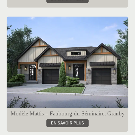
Modèle Mattis – Faubourg du Séminaire, Granby
EN SAVOIR PLUS