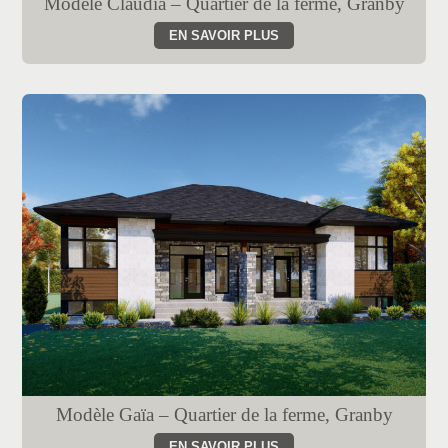
Modèle Claudia – Quartier de la ferme, Granby
EN SAVOIR PLUS
Modèle Gaïa – Quartier de la ferme, Granby
EN SAVOIR PLUS