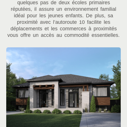
quelques pas de deux écoles primaires
réputées, il assure un environnement familial
idéal pour les jeunes enfants. De plus, sa
proximité avec l’autoroute 10 facilite les
déplacements et les commerces à proximités
vous offre un accès au commodité essentielles.