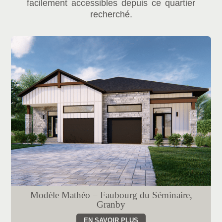
facilement accessibles depuis ce quartier
recherché.
Modèle Mathéo – Faubourg du Séminaire,
Granby
EN SAVOIR PLUS