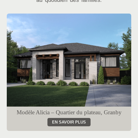
au quotidien des familles.
Modèle Alicia – Quartier du plateau, Granby
EN SAVOIR PLUS