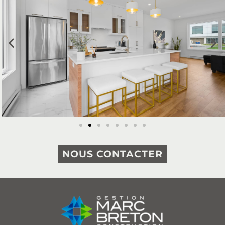
NOUS CONTACTER