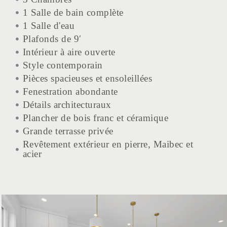
1 Salle de bain complète
1 Salle d'eau
Plafonds de 9′
Intérieur à aire ouverte
Style contemporain
Pièces spacieuses et ensoleillées
Fenestration abondante
Détails architecturaux
Plancher de bois franc et céramique
Grande terrasse privée
Revêtement extérieur en pierre, Maibec et
acier