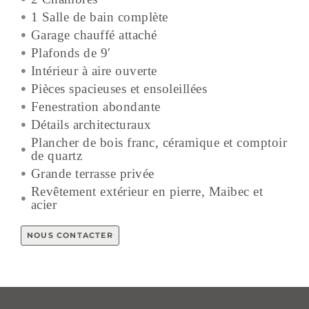
1 Salle de bain complète
Garage chauffé attaché
Plafonds de 9′
Intérieur à aire ouverte
Pièces spacieuses et ensoleillées
Fenestration abondante
Détails architecturaux
Plancher de bois franc, céramique et comptoir
de quartz
Grande terrasse privée
Revêtement extérieur en pierre, Maibec et
acier
NOUS CONTACTER